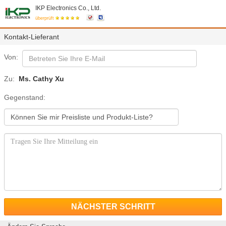
IKP Electronics Co., Ltd.
überprüft
Kontakt-Lieferant
Von:
Zu:
Ms. Cathy Xu
Gegenstand:
NÄCHSTER SCHRITT