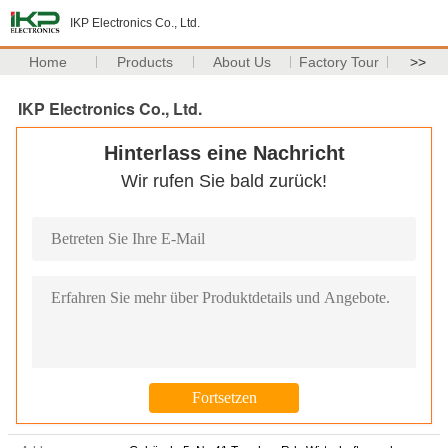
IKP Electronics Co., Ltd.
Home
Products
About Us
Factory Tour
>>
IKP Electronics Co., Ltd.
Hinterlass eine Nachricht
Wir rufen Sie bald zurück!