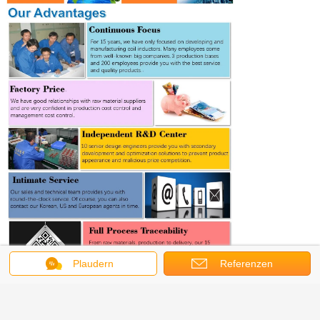
Plaudern
Referenzen