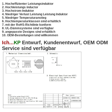
1. Hocheffizienter Leistungsinduktor
2. Hochleistungs inductor
3. Hochstrom-Induktor
4. Niedriger Verlust Leistung Leistung Induktor
5. Niedriger Temperaturanstieg
6. Hochtemperaturklassen sind erhältlich
7. mit der RoHS-Richtlinie konform
8. UL-Dämmsysteme sind verfügbar
9. angepasste Designs sind erhältlich
10. OEM-Bestellungen sind willkommen
Ich...
KP
Entwurf, Kundenentwurf, OEM ODM
Service sind verfügbar