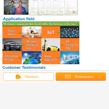
Plaudern
Referenzen