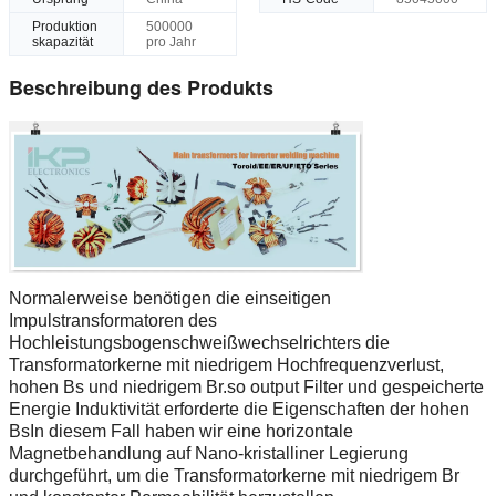
Produktion
500000
skapazität
pro Jahr
Beschreibung des Produkts
Normalerweise benötigen die einseitigen
Impulstransformatoren des
Hochleistungsbogenschweißwechselrichters die
Transformatorkerne mit niedrigem Hochfrequenzverlust,
hohen Bs und niedrigem Br.so output Filter und gespeicherte
Energie Induktivität erforderte die Eigenschaften der hohen
BsIn diesem Fall haben wir eine horizontale
Magnetbehandlung auf Nano-kristalliner Legierung
durchgeführt, um die Transformatorkerne mit niedrigem Br