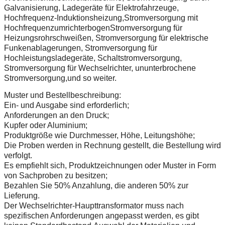
Galvanisierung, Ladegeräte für Elektrofahrzeuge,
Hochfrequenz-Induktionsheizung,Stromversorgung mit
HochfrequenzumrichterbogenStromversorgung für
Heizungsrohrschweißen, Stromversorgung für elektrische
Funkenablagerungen, Stromversorgung für
Hochleistungsladegeräte, Schaltstromversorgung,
Stromversorgung für Wechselrichter, ununterbrochene
Stromversorgung,und so weiter.
Muster und Bestellbeschreibung:
Ein- und Ausgabe sind erforderlich;
Anforderungen an den Druck;
Kupfer oder Aluminium;
Produktgröße wie Durchmesser, Höhe, Leitungshöhe;
Die Proben werden in Rechnung gestellt, die Bestellung wird
verfolgt.
Es empfiehlt sich, Produktzeichnungen oder Muster in Form
von Sachproben zu besitzen;
Bezahlen Sie 50% Anzahlung, die anderen 50% zur
Lieferung.
Der Wechselrichter-Haupttransformator muss nach
spezifischen Anforderungen angepasst werden, es gibt