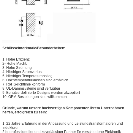
Schlüsselmerkmale/Besonderheiten:
1. Hohe Effizienz
2- Hohe Macht.
3. Hohe Strömung
4. Niedriger Stromverlust
5. Niedriger Temperaturanstieg
6. Hochtemperaturklassen sind erhältlich
7. RoHS-richtlinie konform
8. UL-Dämmsysteme sind verfügbar
9. Benutzerdefinierte Designs werden akzeptiert
10. OEM-Bestellungen sind willkommen
Gründe, warum unsere hochwertigen Komponenten Ihrem Unternehmen
helfen, erfolgreich zu sein:
1. 22 Jahre Erfahrung in der Anpassung und Leistungstransformatoren und
Induktoren
2Ihr professioneller und zuverlässiger Partner für verschiedene Elektronik