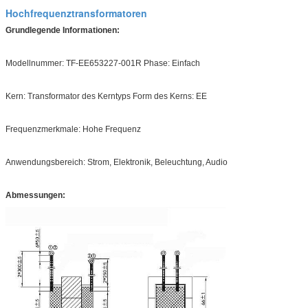
Hochfrequenztransformatoren
Grundlegende Informationen:
Modellnummer: TF-EE653227-001R Phase: Einfach
Kern: Transformator des Kerntyps Form des Kerns: EE
Frequenzmerkmale: Hohe Frequenz
Anwendungsbereich: Strom, Elektronik, Beleuchtung, Audio
Abmessungen: