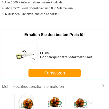
3Über 1000 Käufer schätzen unsere Produkte.
4Fabrik mit 21 Produktionslinien und 800 Mitarbeitern
5. 6 Millionen Einheiten jährliche Kapazität
Erhalten Sie den besten Preis für
EE 65
Hochfrequenztransformator mit
Anschlusskabel
Fortsetzen
Hochfrequenztransformatoren
Mehr