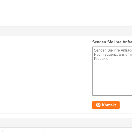
Senden Sie Ihre Anfra