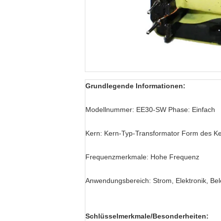
Grundlegende Informationen:
Modellnummer: EE30-SW Phase: Einfach
Kern: Kern-Typ-Transformator Form des Ke
Frequenzmerkmale: Hohe Frequenz
Anwendungsbereich: Strom, Elektronik, Bel
Schlüsselmerkmale/Besonderheiten: