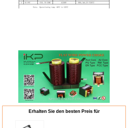
Erhalten Sie den besten Preis für