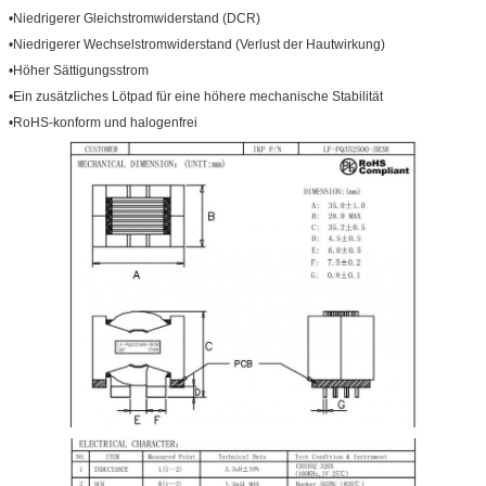
•Niedrigerer Gleichstromwiderstand (DCR)
•Niedrigerer Wechselstromwiderstand (Verlust der Hautwirkung)
•Höher Sättigungsstrom
•Ein zusätzliches Lötpad für eine höhere mechanische Stabilität
•RoHS-konform und halogenfrei