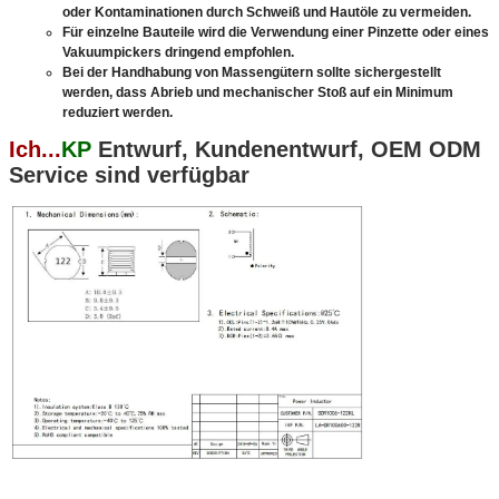
oder Kontaminationen durch Schweiß und Hautöle zu vermeiden.
Für einzelne Bauteile wird die Verwendung einer Pinzette oder eines
Vakuumpickers dringend empfohlen.
Bei der Handhabung von Massengütern sollte sichergestellt
werden, dass Abrieb und mechanischer Stoß auf ein Minimum
reduziert werden.
Ich...
KP
Entwurf, Kundenentwurf, OEM ODM
Service sind verfügbar