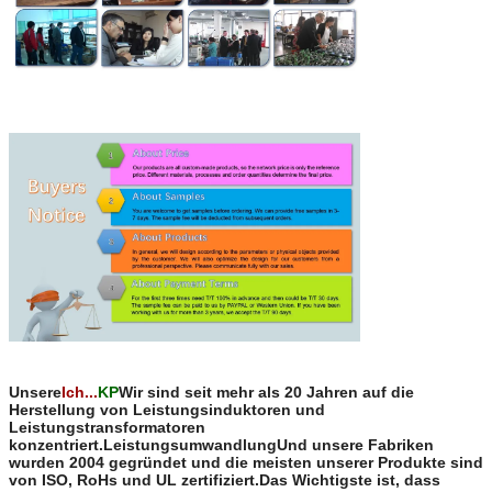
Unsere
Ich...
KP
Wir sind seit mehr als 20 Jahren auf die
Herstellung von Leistungsinduktoren und
Leistungstransformatoren
konzentriert.LeistungsumwandlungUnd unsere Fabriken
wurden 2004 gegründet und die meisten unserer Produkte sind
von ISO, RoHs und UL zertifiziert.Das Wichtigste ist, dass