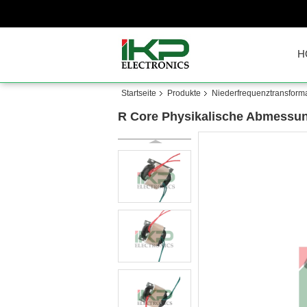
H
Startseite
Produkte
Niederfrequenztransform
R Core Physikalische Abmessun