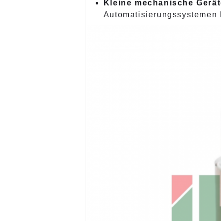
Kleine mechanische Gerät
Automatisierungssystemen be