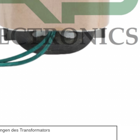
gen des Transformators