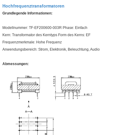
Hochfrequenztransformatoren
Grundlegende Informationen:
Modellnummer: TF-EF200600-003R Phase: Einfach
Kern: Transformator des Kerntyps Form des Kerns: EF
Frequenzmerkmale: Hohe Frequenz
Anwendungsbereich: Strom, Elektronik, Beleuchtung, Audio
Abmessungen: