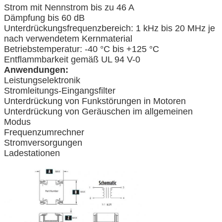
Strom mit Nennstrom bis zu 46 A
Dämpfung bis 60 dB
Unterdrückungsfrequenzbereich: 1 kHz bis 20 MHz je
nach verwendetem Kernmaterial
Betriebstemperatur: -40 °C bis +125 °C
Entflammbarkeit gemäß UL 94 V-0
Anwendungen:
Leistungselektronik
Stromleitungs-Eingangsfilter
Unterdrückung von Funkstörungen in Motoren
Unterdrückung von Geräuschen im allgemeinen
Modus
Frequenzumrechner
Stromversorgungen
Ladestationen