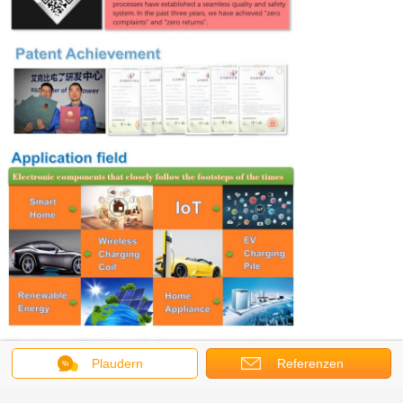
Plaudern
Referenzen