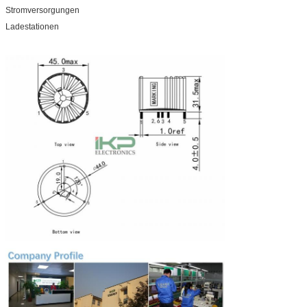
Stromversorgungen
Ladestationen