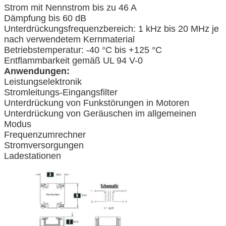
Strom mit Nennstrom bis zu 46 A
Dämpfung bis 60 dB
Unterdrückungsfrequenzbereich: 1 kHz bis 20 MHz je
nach verwendetem Kernmaterial
Betriebstemperatur: -40 °C bis +125 °C
Entflammbarkeit gemäß UL 94 V-0
Anwendungen:
Leistungselektronik
Stromleitungs-Eingangsfilter
Unterdrückung von Funkstörungen in Motoren
Unterdrückung von Geräuschen im allgemeinen
Modus
Frequenzumrechner
Stromversorgungen
Ladestationen