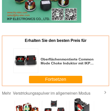
Erhalten Sie den besten Preis für
Oberflächenmontierte Common
Mode Choke Induktor mit IKP
Fabrik besten Preis
Fortsetzen
Verstrickungsspulver im allgemeinen Modus
Mehr