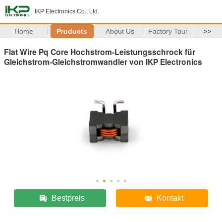
IKP Electronics Co., Ltd.
Home
Products
About Us
Factory Tour
>>
Flat Wire Pq Core Hochstrom-Leistungsschrock für
Gleichstrom-Gleichstromwandler von IKP Electronics
Bestpreis
Kontakt