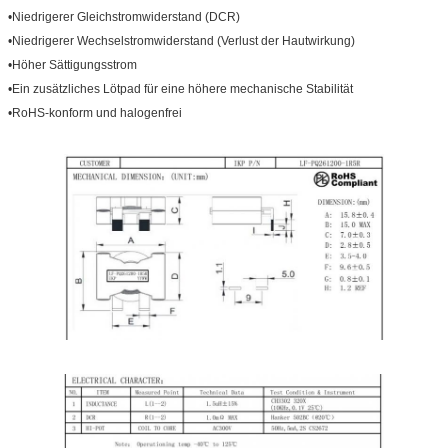
•Niedrigerer Gleichstromwiderstand (DCR)
•Niedrigerer Wechselstromwiderstand (Verlust der Hautwirkung)
•Höher Sättigungsstrom
•Ein zusätzliches Lötpad für eine höhere mechanische Stabilität
•RoHS-konform und halogenfrei