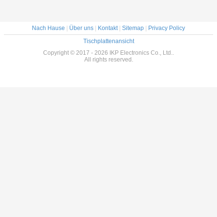
Nach Hause
|
Über uns
|
Kontakt
|
Sitemap
|
Privacy Policy
Tischplattenansicht
Copyright © 2017 - 2026 IKP Electronics Co., Ltd..
All rights reserved.