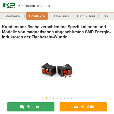
IKP Electronics Co., Ltd.
Startseite
Produkte
Über uns
Fabrik Tour
>>
Kundenspezifische verschiedene Spezifikationen und
Modelle von magnetischen abgeschirmten SMD Energie-
Induktoren der Flachdraht-Wunde
Bestpreis
Kontakt