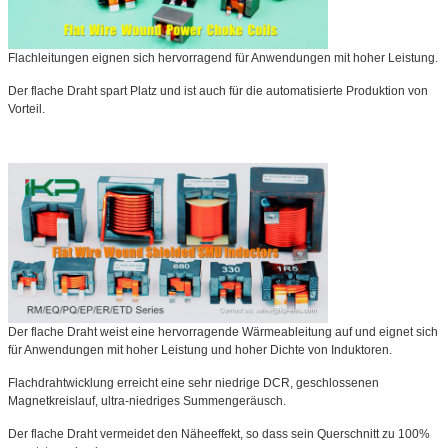
Flachleitungen eignen sich hervorragend für Anwendungen mit hoher Leistung.
Der flache Draht spart Platz und ist auch für die automatisierte Produktion von
Vorteil.
Der flache Draht weist eine hervorragende Wärmeableitung auf und eignet sich
für Anwendungen mit hoher Leistung und hoher Dichte von Induktoren.
Flachdrahtwicklung erreicht eine sehr niedrige DCR, geschlossenen
Magnetkreislauf, ultra-niedriges Summengeräusch.
Der flache Draht vermeidet den Näheeffekt, so dass sein Querschnitt zu 100%