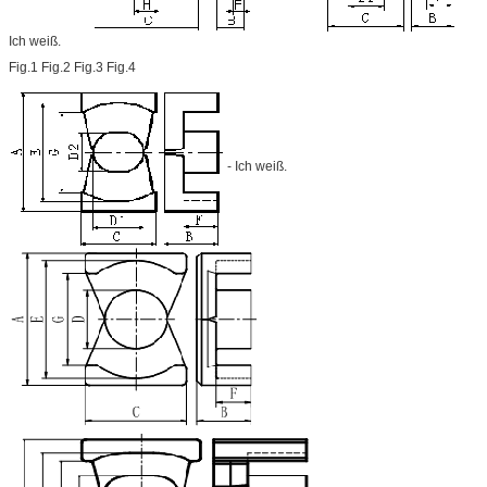
Ich weiß.
Fig.1 Fig.2 Fig.3 Fig.4
- Ich weiß.