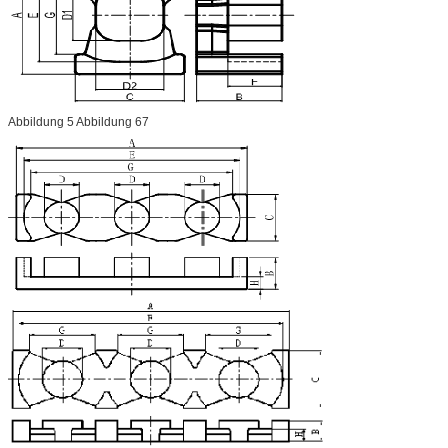
Abbildung 5 Abbildung 67