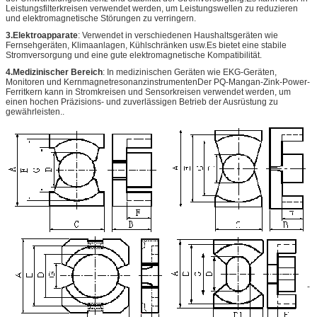
Leistungsfilterkreisen verwendet werden, um Leistungswellen zu reduzieren
und elektromagnetische Störungen zu verringern.
3.Elektroapparate
: Verwendet in verschiedenen Haushaltsgeräten wie
Fernsehgeräten, Klimaanlagen, Kühlschränken usw.Es bietet eine stabile
Stromversorgung und eine gute elektromagnetische Kompatibilität.
4.Medizinischer Bereich
: In medizinischen Geräten wie EKG-Geräten,
Monitoren und KernmagnetresonanzinstrumentenDer PQ-Mangan-Zink-Power-
Ferritkern kann in Stromkreisen und Sensorkreisen verwendet werden, um
einen hochen Präzisions- und zuverlässigen Betrieb der Ausrüstung zu
gewährleisten..
-