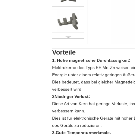
Vorteile
1. Hohe magnetische Durchlässigkeit:
Elektrokerne des Typs EE Mn-Zn weisen ei
Energie unter einem relativ geringen äuße
Dies bedeutet, dass bei gleicher Magnetf
verbessert wird.
2Niedriger Verlust:
Diese Art von Kern hat geringe Verluste, 
verbessern kann.
Dies ist für elektronische Geräte mit hoh
des Geräts zu reduzieren.
3.Gute Temperaturmerkmale: