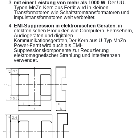
mit einer Leistung von mehr als 1000 W
: Der UU-
Typen-MnZn-Kern aus Ferrit wird in kleinen 
Transformatoren wie Schaltstromtransformatoren und 
Impulstransformatoren weit verbreitet.
EMI-Suppression in elektronischen Geräten
: in 
elektronischen Produkten wie Computern, Fernsehern, 
Audiogeräten und digitalen 
Kommunikationsgeräten,Der Kern aus U-Typ-MnZn-
Power-Ferrit wird auch als EMI-
Suppressionskomponente zur Reduzierung 
elektromagnetischer Strahlung und Interferenzen 
verwendet.