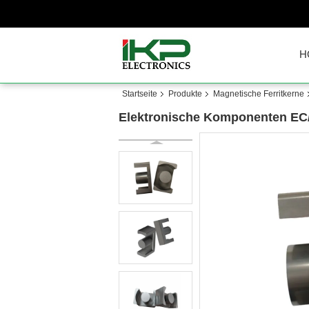
H
Startseite
Produkte
Magnetische Ferritkerne
Elektronische Komponenten EC/