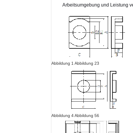
Arbeitsumgebung und Leistung v
Abbildung 1 Abbildung 23
Abbildung 4 Abbildung 56