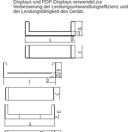
Displays und PDP-Displays verwendet.zur 
Verbesserung der Leistungsumwandlungseffizienz und 
der Leistungsfähigkeit des Geräts.