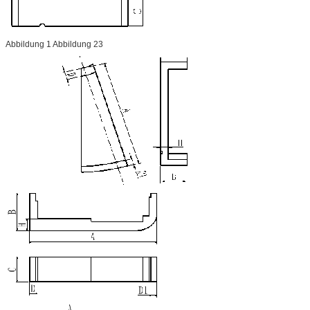
Abbildung 1 Abbildung 23