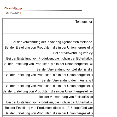
Teilnummer
Bei der Verwendung der in Anhang I genannten Methode wird der Wert d
Bei der Erstellung von Produkten, die in der Union hergestellt werden, werde
Bei der Verwendung von Zylindersystemen
Bei der Erstellung von Produkten, die nicht in der EU erhältlich sind, werden
Bei der Erstellung von Produkten, die in der Union hergestellt werden, werden di
Bei der Verwendung von Zellstoff ist die Zellstoffmenge 
Bei der Erstellung von Produkten, die in der Union hergestellt werden, werde
Bei der Verwendung der in Anhang I aufgeführten Ve
Bei der Erstellung von Produkten, die in der Union hergestellt werden, werde
Bei der Erstellung von Produkten, die in der Union hergestellt werden, werden di
Bei der Verwendung von Zellstoff ist der Zellstoff zu v
Bei der Erstellung von Produkten, die nicht in der EU erhältlich sind, werden
Bei der Erstellung von Produkten, die in der EU eingeführt werden, werden die 
Bei der Erstellung von Produkten, die in der Union hergestellt werden, werde