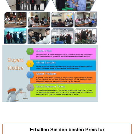
Erhalten Sie den besten Preis für