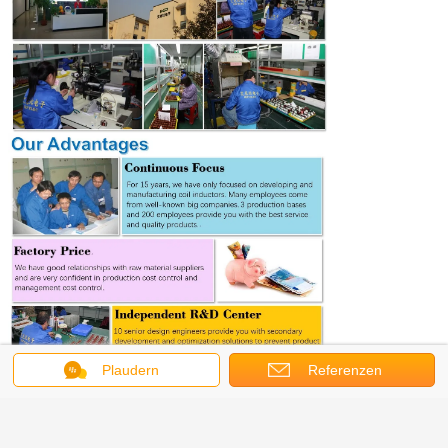
Plaudern
Referenzen