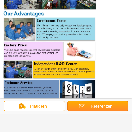
Plaudern
Referenzen