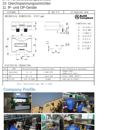
10. Gleichspannungsumrichter
11. IP- und OP-Geräte