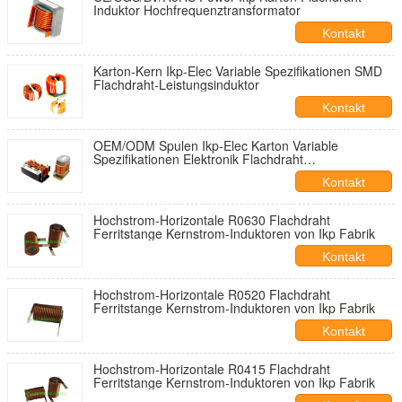
Induktor Hochfrequenztransformator
Kontakt
Karton-Kern Ikp-Elec Variable Spezifikationen SMD
Flachdraht-Leistungsinduktor
Kontakt
OEM/ODM Spulen Ikp-Elec Karton Variable
Spezifikationen Elektronik Flachdraht
Leistungsinduktor
Kontakt
Hochstrom-Horizontale R0630 Flachdraht
Ferritstange Kernstrom-Induktoren von Ikp Fabrik
Kontakt
Hochstrom-Horizontale R0520 Flachdraht
Ferritstange Kernstrom-Induktoren von Ikp Fabrik
Kontakt
Hochstrom-Horizontale R0415 Flachdraht
Ferritstange Kernstrom-Induktoren von Ikp Fabrik