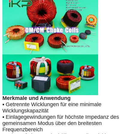
Merkmale und Anwendung
▪ Getrennte Wicklungen für eine minimale
Wicklungskapazität
▪ Einlagegewindungen für höchste Impedanz des
gemeinsamen Modus über den breitesten
Frequenzbereich