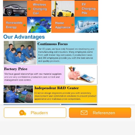
Plaudern
Referenzen