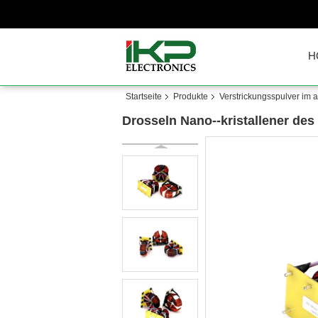
H
Startseite
Produkte
Verstrickungsspulver im
Drosseln Nano--kristallener des