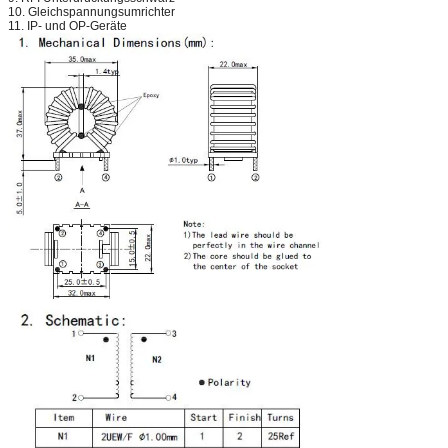
10. Gleichspannungsumrichter
11. IP- und OP-Geräte