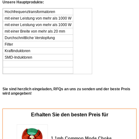
Unsere Hauptprodukte:
Hochfrequenztransformatoren
mit einer Leistung von mehr als 1000 W
mit einer Leistung von mehr als 1000 W
mit einer Breite von mehr als 20 mm
Durchschnittliche Verstopfung
Filter
Kraftinduktoren
SMD-Induktoren
Sie sind herzlich eingeladen, RFQs an uns zu senden und der beste Preis
wird angegeben!
Erhalten Sie den besten Preis für
1.1mh Common Mode Choke