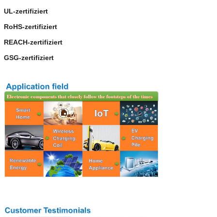
UL-zertifiziert
RoHS-zertifiziert
REACH-zertifiziert
GSG-zertifiziert