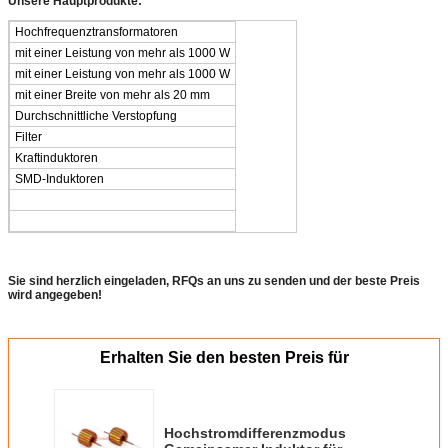
Unsere Hauptprodukte:
Hochfrequenztransformatoren
mit einer Leistung von mehr als 1000 W
mit einer Leistung von mehr als 1000 W
mit einer Breite von mehr als 20 mm
Durchschnittliche Verstopfung
Filter
Kraftinduktoren
SMD-Induktoren
Sie sind herzlich eingeladen, RFQs an uns zu senden und der beste Preis
wird angegeben!
Erhalten Sie den besten Preis für
Hochstromdifferenzmodus